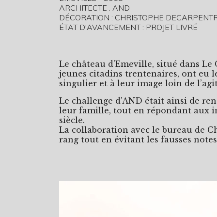
ARCHITECTE : AND
DÉCORATION : CHRISTOPHE DECARPENTR
ÉTAT D'AVANCEMENT : PROJET LIVRÉ
Le château d’Emeville, situé dans Le C
jeunes citadins trentenaires, ont eu l
singulier et à leur image loin de l’agit
Le challenge d’AND était ainsi de ren
leur famille, tout en répondant aux 
siècle.
La collaboration avec le bureau de C
rang tout en évitant les fausses notes