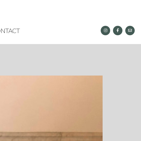
NTACT