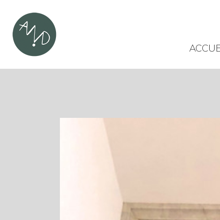
ACCUE