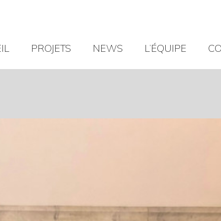
IL
PROJETS
NEWS
L’ÉQUIPE
CO