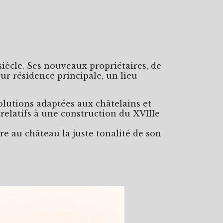
siècle. Ses nouveaux propriétaires, de
eur résidence principale, un lieu
solutions adaptées aux châtelains et
relatifs à une construction du XVIIIe
e au château la juste tonalité de son